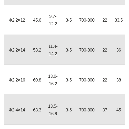
9.7-
Φ2.2×12
45.6
3-5
700-800
22
33.5
12.2
11.4-
Φ2.2×14
53.2
3-5
700-800
22
36
14.2
13.0-
Φ2.2×16
60.8
3-5
700-800
22
38
16.2
13.5-
Φ2.4×14
63.3
3-5
700-800
37
45
16.9