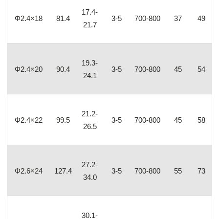
17.4-
Φ2.4×18
81.4
3-5
700-800
37
49
21.7
19.3-
Φ2.4×20
90.4
3-5
700-800
45
54
24.1
21.2-
Φ2.4×22
99.5
3-5
700-800
45
58
26.5
27.2-
Φ2.6×24
127.4
3-5
700-800
55
73
34.0
30.1-