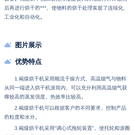
后再进行烘干的***，使物料的烘干处理实现了连续化、
工业化和自动化。
图片展示
优势特点
1.褐煤烘干机采用顺流干燥方式，高温烟气与物料
从同一端进入烘干机滚筒内，可以充分利用高温烟气获
得较高的蒸发强度，热效率比较高。
2.褐煤烘干机可以根据客户的不同要求，控制产品
的粒度和水分。
3.褐煤烘干机采用“调心式拖轮装置”，使托轮和滚圈