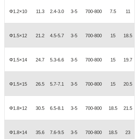
Φ1.2×10
11.3
2.4-3.0
3-5
700-800
7.5
11
Φ1.5×12
21.2
4.5-5.7
3-5
700-800
15
18.5
Φ1.5×14
24.7
5.3-6.6
3-5
700-800
15
19.7
Φ1.5×15
26.5
5.7-7.1
3-5
700-800
15
20.5
Φ1.8×12
30.5
6.5-8.1
3-5
700-800
18.5
21.5
Φ1.8×14
35.6
7.6-9.5
3-5
700-800
18.5
23