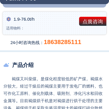
1.9-76.0t/h
点我咨询
适用物料：
18638285111
24小时咨询热线：
产品介绍
褐煤又叫柴煤，是煤化程度较低的矿产煤，褐煤水
分较大，经过干燥后的褐煤主要用于发电厂的燃料，也
可作化工原料、催化剂载体、吸附剂、净化污水和回收
金属等。目前褐煤烘干机是对褐煤进行烘干处理的主要
设备。褐煤烘干机采取先将湿度较大的褐煤打碎分散然