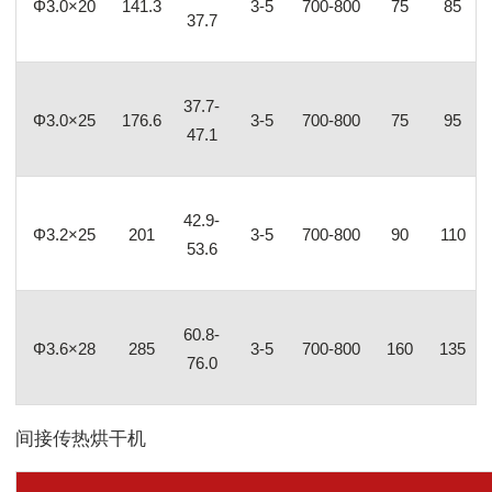
Φ3.0×20
141.3
3-5
700-800
75
85
37.7
37.7-
Φ3.0×25
176.6
3-5
700-800
75
95
47.1
42.9-
Φ3.2×25
201
3-5
700-800
90
110
53.6
60.8-
Φ3.6×28
285
3-5
700-800
160
135
76.0
间接传热烘干机