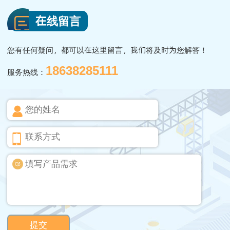
在线留言
您有任何疑问，都可以在这里留言，我们将及时为您解答！
18638285111
服务热线：
提交