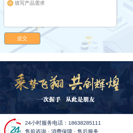
提交
24小时服务电话：18638285111
售前咨询 · 消费保障 · 售后服务