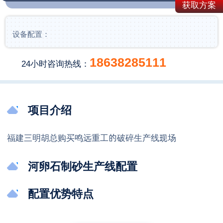
获取方案
设备配置：
18638285111
24小时咨询热线：
项目介绍
福建三明胡总购买鸣
远
重工的破碎生产线现场
河卵石制砂生产线配置
配置优势特点