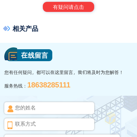
有疑问请点击
相关产品
在线留言
您有任何疑问，都可以在这里留言，我们将及时为您解答！
18638285111
服务热线：