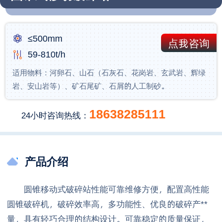
≤500mm
点我咨询
59-810t/h
适用物料：河卵石、山石（石灰石、花岗岩、玄武岩、辉绿
岩、安山岩等）、矿石尾矿、石屑的人工制砂。
18638285111
24小时咨询热线：
产品介绍
圆锥移动式破碎站性能可靠维修方便，配置高性能
圆锥破碎机，破碎效率高，多功能性、优良的破碎产**
量，具有轻巧合理的结构设计。可靠稳定的质量保证，