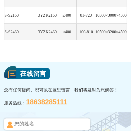
S-S2160
3YZK2160
≤400
81-720
10500×3000×4500
S-S2460
3YZK2460
≤400
100-810
10500×3200×4500
在线留言
您有任何疑问，都可以在这里留言，我们将及时为您解答！
18638285111
服务热线：