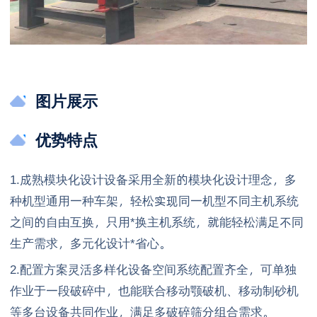
图片展示
优势特点
1.成熟模块化设计设备采用全新的模块化设计理念，多
种机型通用一种车架，轻松实现同一机型不同主机系统
之间的自由互换，只用*换主机系统，就能轻松满足不同
生产需求，多元化设计*省心。
2.配置方案灵活多样化设备空间系统配置齐全，可单独
作业于一段破碎中，也能联合移动颚破机、移动制砂机
等多台设备共同作业，满足多破碎筛分组合需求。