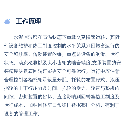
工作原理
水泥回转窑在高温状态下重载交变慢速运转，其附
件设备维护和热工制度控制的水平关系到回转窑运行的
安全和效率。传动装置的维护重点是设备的润滑、运行
状态、动态检测以及大小齿轮的啮合精度;支承装置的安
装精度决定着回转窑能否安全可靠运行，运行中应注意
合理控制各档托轮承载量分配、托轮的布置形式、液压
挡轮的上下行压力及时间、托轮的受力、轮带与垫板的
间隙。密封装置的好坏，直接影响到回转窑热工制度及
运行成本。加强回转窑日常维护数据整理分析，有利于
设备的管理工作。