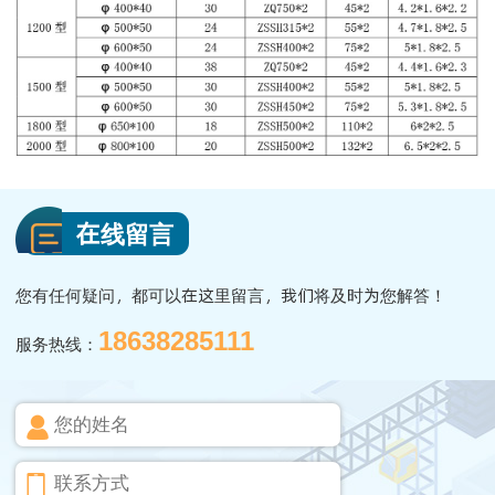
在线留言
您有任何疑问，都可以在这里留言，我们将及时为您解答！
18638285111
服务热线：