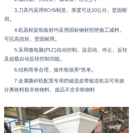
3.刀具均采用9CrSi制造，厚度可达10公分，坚固耐
用。
4.机器框架和板材均采用国标钢材拒绝偷工减料，
可抗高扭矩，坚固耐用。
5.采用微电脑(PLC)自动控制，设启动、停止、反转
及超载自动反转控制功能。
6.结构简单合理，操作和保养*简单。
7.金属撕碎机配置专用的磁选皮带输送机后可有效
分离铁料和非铁物料，成品不含非铁物料