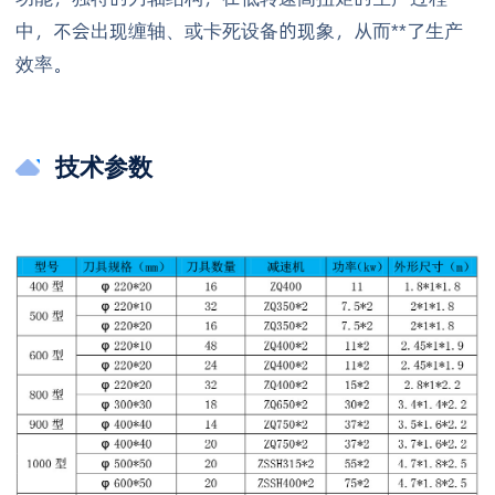
中，不会出现缠轴、或卡死设备的现象，从而**了生产
效率。
技术参数