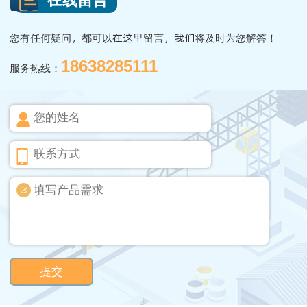
您有任何疑问，都可以在这里留言，我们将及时为您解答！
18638285111
服务热线：
提交