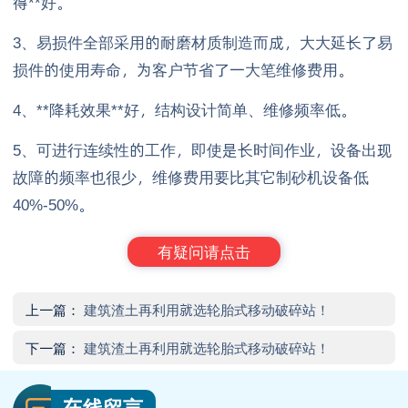
得**好。
3、易损件全部采用的耐磨材质制造而成，大大延长了易
损件的使用寿命，为客户节省了一大笔维修费用。
4、**降耗效果**好，结构设计简单、维修频率低。
5、可进行连续性的工作，即使是长时间作业，设备出现
故障的频率也很少，维修费用要比其它制砂机设备低
40%-50%。
有疑问请点击
上一篇：
建筑渣土再利用就选轮胎式移动破碎站！
下一篇：
建筑渣土再利用就选轮胎式移动破碎站！
在线留言