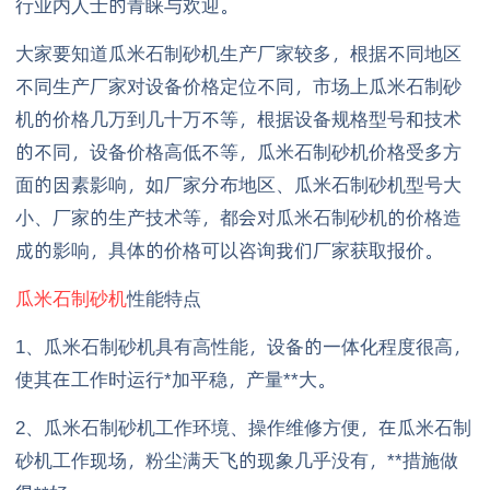
行业内人士的青睐与欢迎。
大家要知道瓜米石制砂机生产厂家较多，根据不同地区
不同生产厂家对设备价格定位不同，市场上瓜米石制砂
机的价格几万到几十万不等，根据设备规格型号和技术
的不同，设备价格高低不等，瓜米石制砂机价格受多方
面的因素影响，如厂家分布地区、瓜米石制砂机型号大
小、厂家的生产技术等，都会对瓜米石制砂机的价格造
成的影响，具体的价格可以咨询我们厂家获取报价。
瓜米石制砂机
性能特点
1、瓜米石制砂机具有高性能，设备的一体化程度很高，
使其在工作时运行*加平稳，产量**大。
2、瓜米石制砂机工作环境、操作维修方便，在瓜米石制
砂机工作现场，粉尘满天飞的现象几乎没有，**措施做